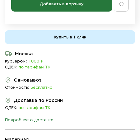
Добавить в корзину
Купить в 1 клик
Москва
Курьером:
1 000 ₽
СДЕК:
по тарифам ТК
Самовывоз
Стоимость:
Бесплатно
Доставка по России
СДЕК:
по тарифам ТК
Подробнее о доставке
Материал