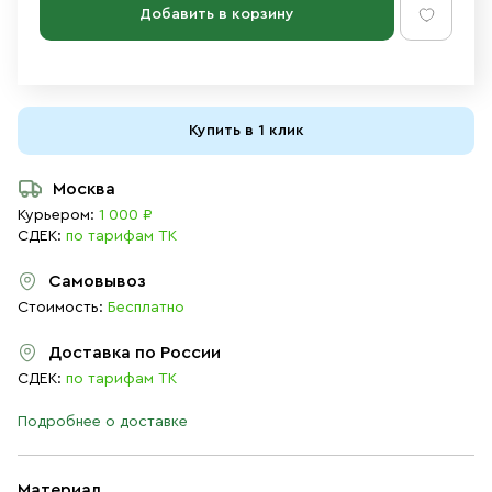
Добавить в корзину
Купить в 1 клик
Москва
Курьером:
1 000 ₽
СДЕК:
по тарифам ТК
Самовывоз
Стоимость:
Бесплатно
Доставка по России
СДЕК:
по тарифам ТК
Подробнее о доставке
Материал