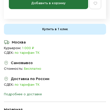
Добавить в корзину
Купить в 1 клик
Москва
Курьером:
1 000 ₽
СДЕК:
по тарифам ТК
Самовывоз
Стоимость:
Бесплатно
Доставка по России
СДЕК:
по тарифам ТК
Подробнее о доставке
Материал