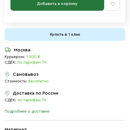
Добавить в корзину
Купить в 1 клик
Москва
Курьером:
1 000 ₽
СДЕК:
по тарифам ТК
Самовывоз
Стоимость:
Бесплатно
Доставка по России
СДЕК:
по тарифам ТК
Подробнее о доставке
Материал