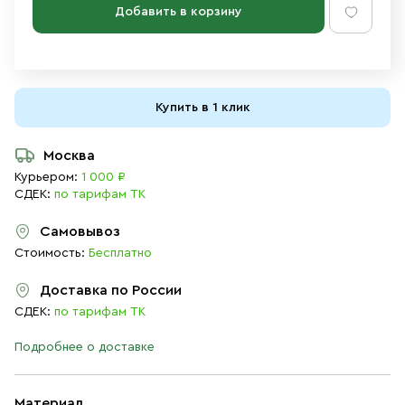
Добавить в корзину
Купить в 1 клик
Москва
Курьером:
1 000 ₽
СДЕК:
по тарифам ТК
Самовывоз
Стоимость:
Бесплатно
Доставка по России
СДЕК:
по тарифам ТК
Подробнее о доставке
Материал