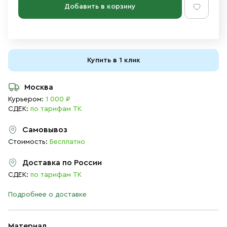
Добавить в корзину
Купить в 1 клик
Москва
Курьером:
1 000 ₽
СДЕК:
по тарифам ТК
Самовывоз
Стоимость:
Бесплатно
Доставка по России
СДЕК:
по тарифам ТК
Подробнее о доставке
Материал