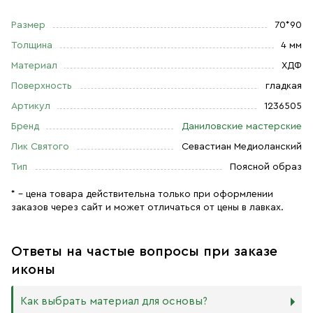
Размер
70*90
Толщина
4 мм
Материал
ХДФ
Поверхность
гладкая
Артикул
1236505
Бренд
Даниловские мастерские
Лик Святого
Севастиан Медиоланский
Тип
Поясной образ
* – цена товара действительна только при оформлении
заказов через сайт и может отличаться от цены в лавках.
Ответы на частые вопросы при заказе
иконы
Как выбрать материал для основы?