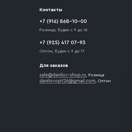
Контакты
+7 (916) 868-10-00
Розница, будни с 9 до 16
+7 (925) 417 07-93
Оптом, будни с 9 до 17
Для заказов
sale@danilov-shop.ru
, Розница
danilovopt26@gmail.com
, Оптом