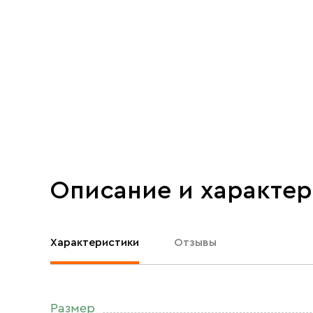
Описание и характе
Характеристики
Отзывы
Размер