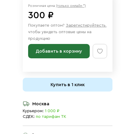
Розничная цена
(только онлайн *)
300 ₽
Покупаете оптом?
Зарегистируйтесть
,
чтобы увидеть оптовые цены на
продукцию
Добавить в корзину
Купить в 1 клик
Москва
Курьером:
1 000 ₽
СДЕК:
по тарифам ТК