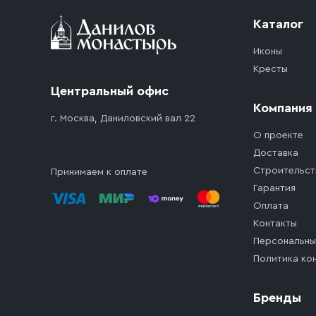
Каталог
Иконы
Кресты
Центральный офис
Компания
г. Москва, Даниловский вал 22
О проекте
Доставка
Строительст
Принимаем к оплате
Гарантия
Оплата
Контакты
Персональны
Политика ко
Бренды