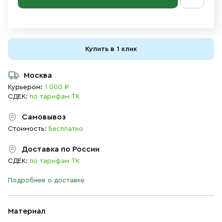
Купить в 1 клик
Москва
Курьером:
1 000 ₽
СДЕК:
по тарифам ТК
Самовывоз
Стоимость:
Бесплатно
Доставка по России
СДЕК:
по тарифам ТК
Подробнее о доставке
Материал