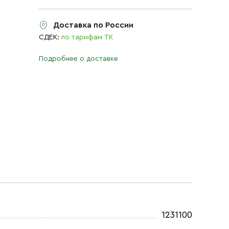
Доставка по России
СДЕК:
по тарифам ТК
Подробнее о доставке
1231100