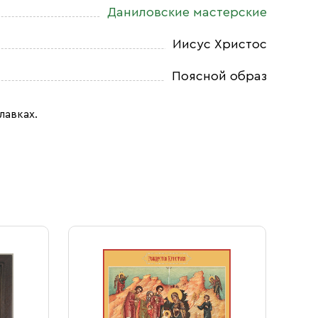
Даниловские мастерские
Иисус Христос
Поясной образ
лавках.