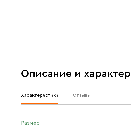
Описание и характе
Характеристики
Отзывы
Размер