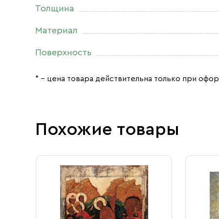
Толщина
Материал
Поверхность
* – цена товара действительна только при офор
Похожие товары