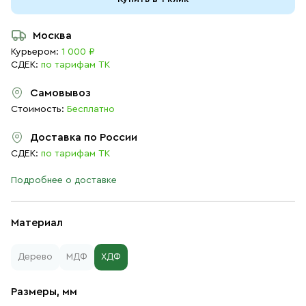
Москва
Курьером:
1 000 ₽
СДЕК:
по тарифам ТК
Самовывоз
Стоимость:
Бесплатно
Доставка по России
СДЕК:
по тарифам ТК
Подробнее о доставке
Материал
Дерево
МДФ
ХДФ
Размеры, мм