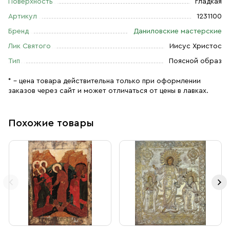
Поверхность
гладкая
Артикул
1231100
Бренд
Даниловские мастерские
Лик Святого
Иисус Христос
Тип
Поясной образ
* – цена товара действительна только при оформлении
заказов через сайт и может отличаться от цены в лавках.
Похожие товары