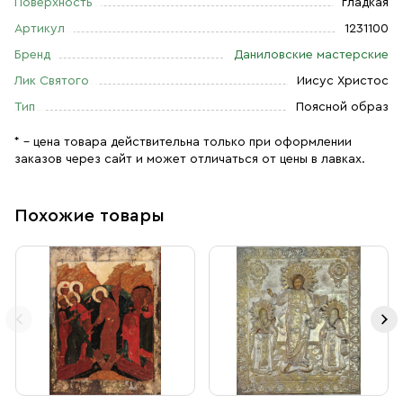
Поверхность
гладкая
Артикул
1231100
Бренд
Даниловские мастерские
Лик Святого
Иисус Христос
Тип
Поясной образ
* – цена товара действительна только при оформлении
заказов через сайт и может отличаться от цены в лавках.
Похожие товары