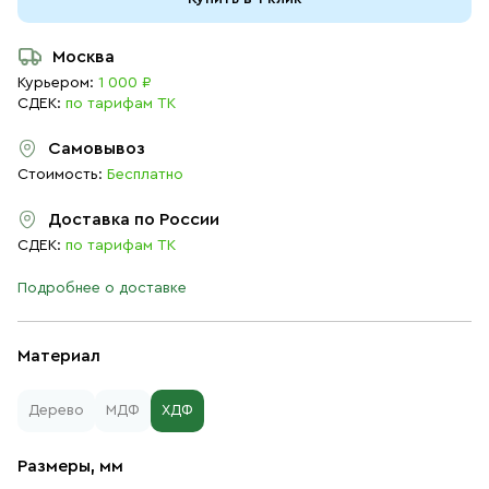
Москва
Курьером:
1 000 ₽
СДЕК:
по тарифам ТК
Самовывоз
Стоимость:
Бесплатно
Доставка по России
СДЕК:
по тарифам ТК
Подробнее о доставке
Материал
Дерево
МДФ
ХДФ
Размеры, мм