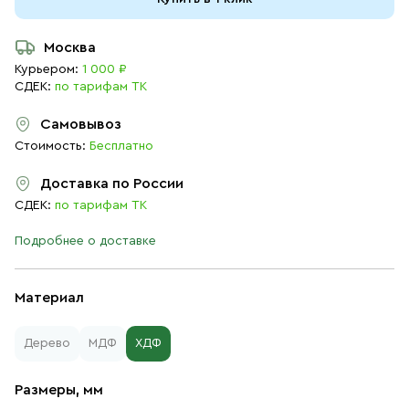
Москва
Курьером:
1 000 ₽
СДЕК:
по тарифам ТК
Самовывоз
Стоимость:
Бесплатно
Доставка по России
СДЕК:
по тарифам ТК
Подробнее о доставке
Материал
Дерево
МДФ
ХДФ
Размеры, мм