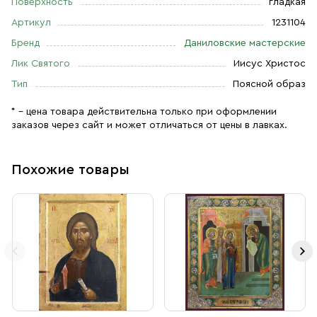
Поверхность
гладкая
Артикул
1231104
Бренд
Даниловские мастерские
Лик Святого
Иисус Христос
Тип
Поясной образ
* – цена товара действительна только при оформлении
заказов через сайт и может отличаться от цены в лавках.
Похожие товары