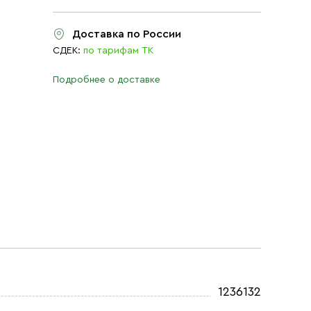
Доставка по России
СДЕК:
по тарифам ТК
Подробнее о доставке
1236132