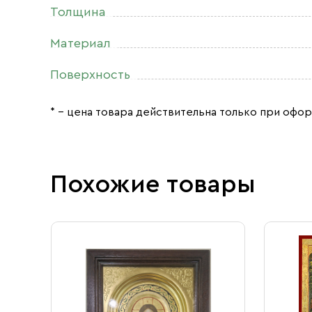
Толщина
Материал
Поверхность
* – цена товара действительна только при офор
Похожие товары