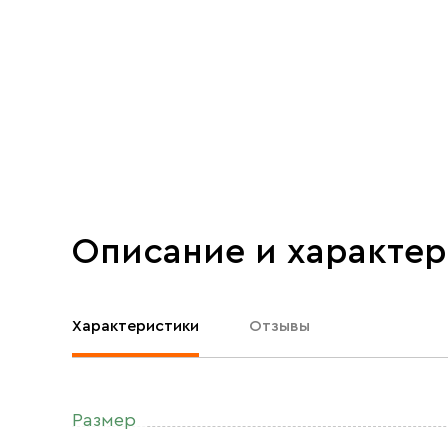
Описание и характе
Характеристики
Отзывы
Размер