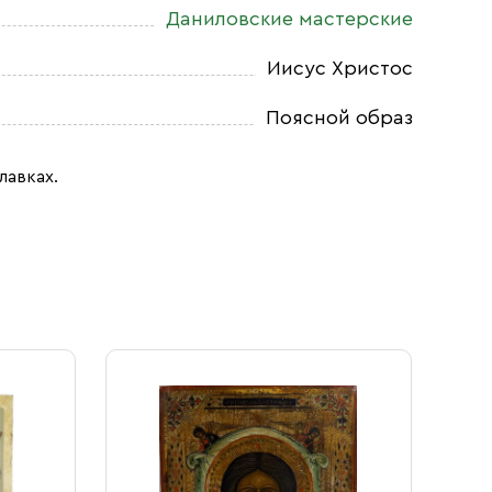
Даниловские мастерские
Иисус Христос
Поясной образ
лавках.