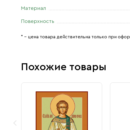
Материал
Поверхность
* – цена товара действительна только при офор
Похожие товары