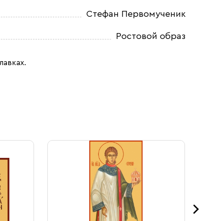
Стефан Первомученик
Ростовой образ
лавках.