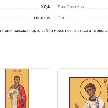
ХДФ
Лик Святого
гладкая
Тип
млении заказов через сайт и может отличаться от цены в 