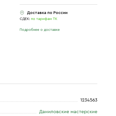
Доставка по России
СДЕК:
по тарифам ТК
Подробнее о доставке
1234563
Даниловские мастерские