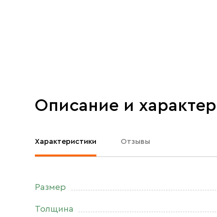
Описание и характе
Характеристики
Отзывы
Размер
Толщина