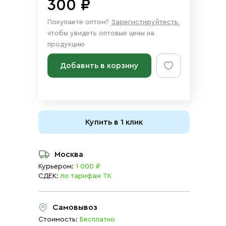
300 ₽
Покупаете оптом?
Зарегистируйтесть
,
чтобы увидеть оптовые цены на
продукцию
Добавить в корзину
Купить в 1 клик
Москва
Курьером:
1 000 ₽
СДЕК:
по тарифам ТК
Самовывоз
Стоимость:
Бесплатно