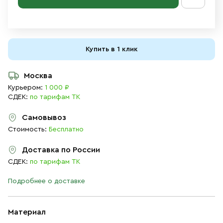
Купить в 1 клик
Москва
Курьером:
1 000 ₽
СДЕК:
по тарифам ТК
Самовывоз
Стоимость:
Бесплатно
Доставка по России
СДЕК:
по тарифам ТК
Подробнее о доставке
Материал