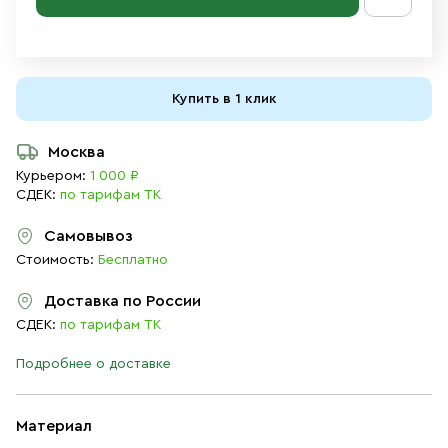
Купить в 1 клик
Москва
Курьером:
1 000 ₽
СДЕК:
по тарифам ТК
Самовывоз
Стоимость:
Бесплатно
Доставка по России
СДЕК:
по тарифам ТК
Подробнее о доставке
Материал