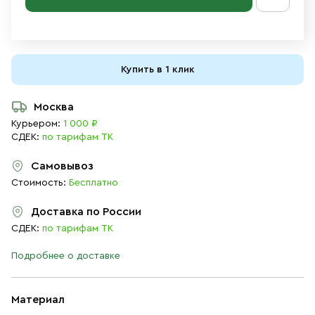
Купить в 1 клик
Москва
Курьером:
1 000 ₽
СДЕК:
по тарифам ТК
Самовывоз
Стоимость:
Бесплатно
Доставка по России
СДЕК:
по тарифам ТК
Подробнее о доставке
Материал