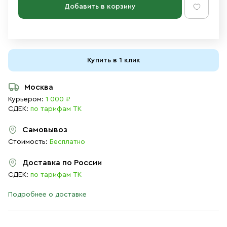
Добавить в корзину
Купить в 1 клик
Москва
Курьером:
1 000 ₽
СДЕК:
по тарифам ТК
Самовывоз
Стоимость:
Бесплатно
Доставка по России
СДЕК:
по тарифам ТК
Подробнее о доставке