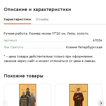
Описание и характеристики
Характеристики
Отзывы
Ручная работа. Размер иконы 17*20 см. Липа, золото.
Артикул
67034
Лик Святого
Ксения Петербургская
* – цена товара действительна только при оформлении
заказов через сайт и может отличаться от цены в лавках.
Похожие товары