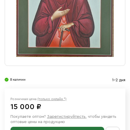
Свечи
Ювелирные изделия
В наличии
1-2 дня
Розничная цена
(только онлайн *)
15 000 ₽
Покупаете оптом?
Зарегистируйтесть
, чтобы увидеть
оптовые цены на продукцию