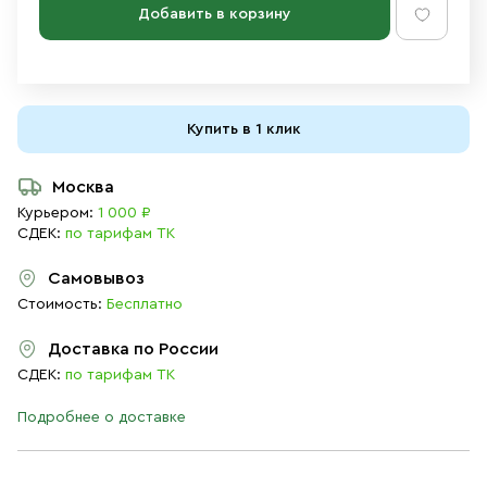
Добавить в корзину
Купить в 1 клик
Москва
Курьером:
1 000 ₽
СДЕК:
по тарифам ТК
Самовывоз
Стоимость:
Бесплатно
Доставка по России
СДЕК:
по тарифам ТК
Подробнее о доставке