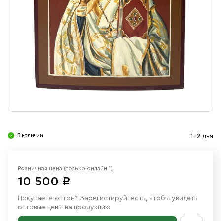
Свечи
Ювелирные изделия
В наличии
1-2 дня
Розничная цена
(только онлайн *)
10 500 ₽
Покупаете оптом?
Зарегистируйтесть
, чтобы увидеть
оптовые цены на продукцию