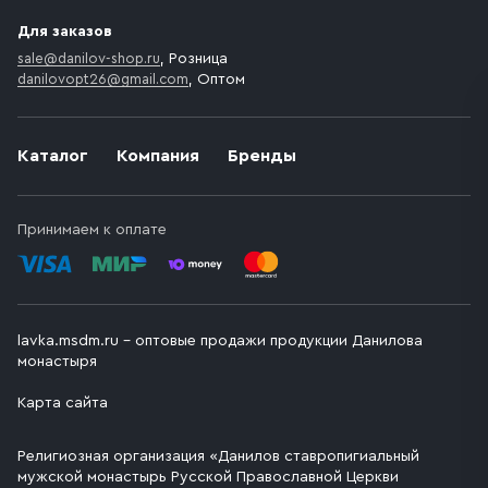
Для заказов
sale@danilov-shop.ru
, Розница
danilovopt26@gmail.com
, Оптом
Каталог
Компания
Бренды
Принимаем к оплате
lavka.msdm.ru – оптовые продажи продукции Данилова
монастыря
Карта сайта
Религиозная организация «Данилов ставропигиальный
мужской монастырь Русской Православной Церкви