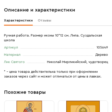
Описание и характеристики
Характеристики
Отзывы
Ручная работа. Размер иконы 10*12 см. Липа. Суздальская
школа
Артикул
105649
Материал
Дерево
Лик Святого
Николай Мирликийский, чудотворец
* – цена товара действительна только при оформлении
заказов через сайт и может отличаться от цены в лавках.
Похожие товары