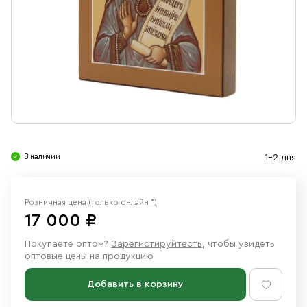
Свечи
Ювелирные изделия
В наличии
1-2 дня
Розничная цена
(только онлайн *)
17 000 ₽
Покупаете оптом?
Зарегистируйтесть
, чтобы увидеть
оптовые цены на продукцию
Добавить в корзину