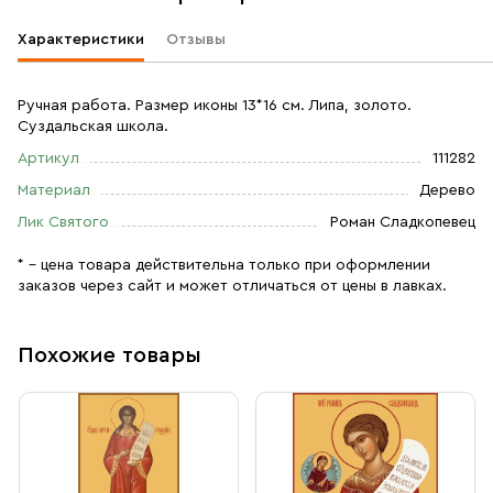
Характеристики
Отзывы
Ручная работа. Размер иконы 13*16 см. Липа, золото.
Суздальская школа.
Артикул
111282
Материал
Дерево
Лик Святого
Роман Сладкопевец
* – цена товара действительна только при оформлении
заказов через сайт и может отличаться от цены в лавках.
Похожие товары