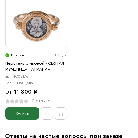
В наличии
1-2 дня
Перстень с иконой «СВЯТАЯ
МУЧЕНИЦА ТАТИАНА»
арт. ПС081/6
Розничная цена
от 11 800 ₽
0 отзывов
Купить
Ответы на частые вопросы при заказе