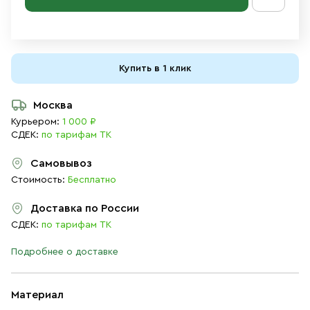
Купить в 1 клик
Москва
Курьером:
1 000 ₽
СДЕК:
по тарифам ТК
Самовывоз
Стоимость:
Бесплатно
Доставка по России
СДЕК:
по тарифам ТК
Подробнее о доставке
Материал