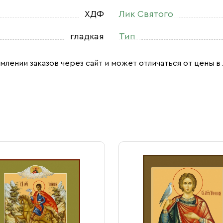
ХДФ
Лик Святого
гладкая
Тип
млении заказов через сайт и может отличаться от цены в 