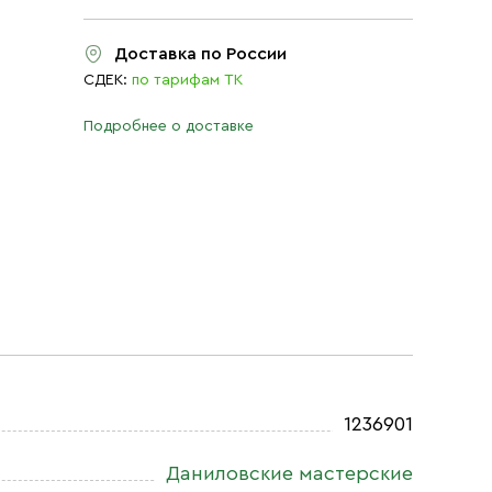
Доставка по России
СДЕК:
по тарифам ТК
Подробнее о доставке
1236901
Даниловские мастерские