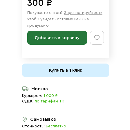
300 ₽
Покупаете оптом?
Зарегистируйтесть
,
чтобы увидеть оптовые цены на
продукцию
Добавить в корзину
Купить в 1 клик
Москва
Курьером:
1 000 ₽
СДЕК:
по тарифам ТК
Самовывоз
Стоимость:
Бесплатно