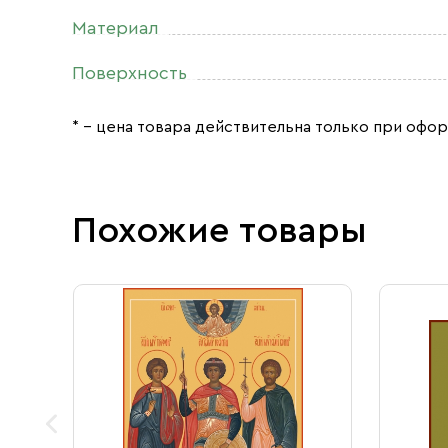
Материал
Поверхность
* – цена товара действительна только при офор
Похожие товары