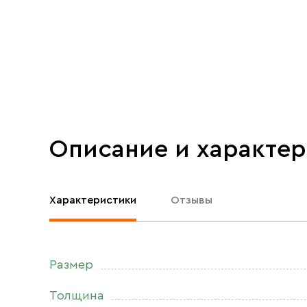
Описание и характе
Характеристики
Отзывы
Размер
Толщина