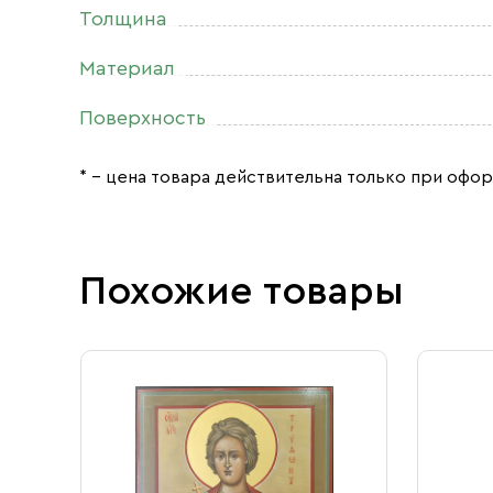
Толщина
Материал
Поверхность
* – цена товара действительна только при офор
Похожие товары