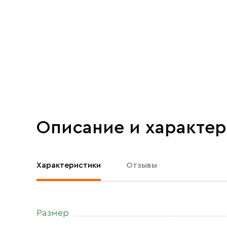
Описание и характе
Характеристики
Отзывы
Размер