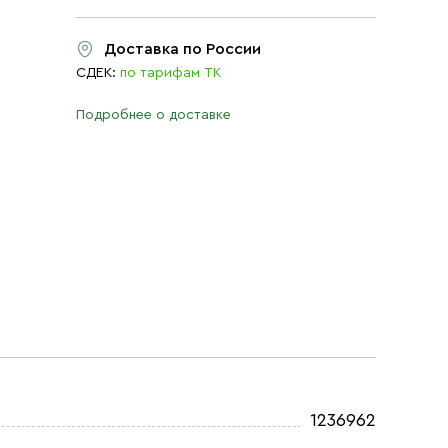
Доставка по России
СДЕК:
по тарифам ТК
Подробнее о доставке
1236962