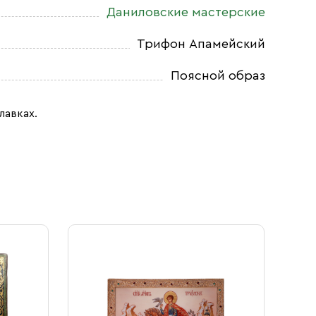
Даниловские мастерские
Трифон Апамейский
Поясной образ
лавках.