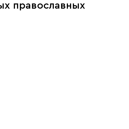
ых православных