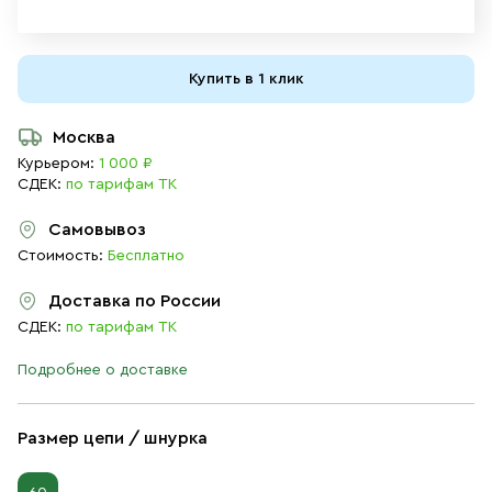
Купить в 1 клик
Москва
Курьером:
1 000 ₽
СДЕК:
по тарифам ТК
Самовывоз
Стоимость:
Бесплатно
Доставка по России
СДЕК:
по тарифам ТК
Подробнее о доставке
Размер цепи / шнурка