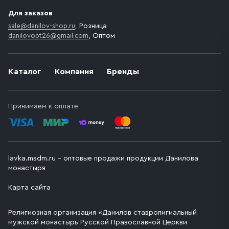
Для заказов
sale@danilov-shop.ru
, Розница
danilovopt26@gmail.com
, Оптом
Каталог
Компания
Бренды
Принимаем к оплате
lavka.msdm.ru – оптовые продажи продукции Данилова
монастыря
Карта сайта
Религиозная организация «Данилов ставропигиальный
мужской монастырь Русской Православной Церкви