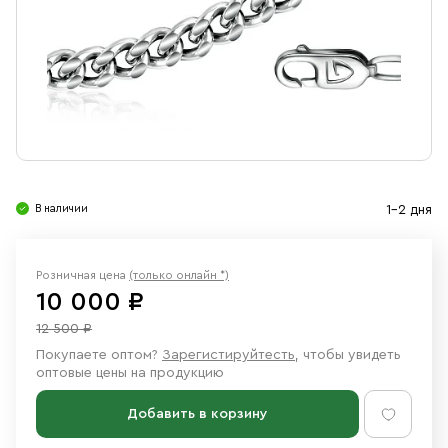
Свечи
Ювелирные изделия
В наличии
1-2 дня
Розничная цена
(только онлайн *)
10 000 ₽
12 500 ₽
Покупаете оптом?
Зарегистируйтесть
, чтобы увидеть
оптовые цены на продукцию
Добавить в корзину