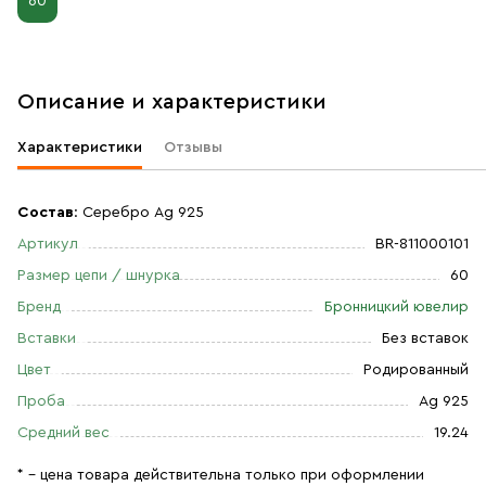
60
Описание и характеристики
Характеристики
Отзывы
Состав
: Серебро Ag 925
Артикул
BR-811000101
Размер цепи / шнурка
60
Бренд
Бронницкий ювелир
Вставки
Без вставок
Цвет
Родированный
Проба
Ag 925
Средний вес
19.24
* – цена товара действительна только при оформлении