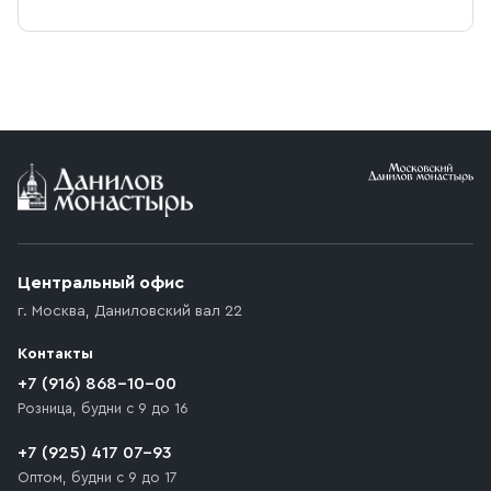
Центральный офис
г. Москва
,
Даниловский вал 22
Контакты
+7 (916) 868-10-00
Розница, будни с 9 до 16
+7 (925) 417 07-93
Оптом, будни с 9 до 17