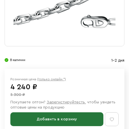
Свечи
Ювелирные изделия
В наличии
1-2 дня
Розничная цена
(только онлайн *)
4 240 ₽
5 300 ₽
Покупаете оптом?
Зарегистируйтесть
, чтобы увидеть
оптовые цены на продукцию
Добавить в корзину