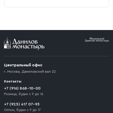
Центральный офис
г. Москва
,
Даниловский вал 22
Контакты
+7 (916) 868-10-00
Розница, будни с 9 до 16
+7 (925) 417 07-93
Оптом, будни с 9 до 17