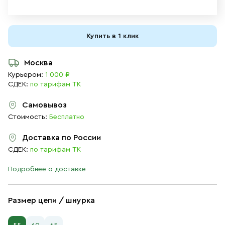
Купить в 1 клик
Москва
Курьером:
1 000 ₽
СДЕК:
по тарифам ТК
Самовывоз
Стоимость:
Бесплатно
Доставка по России
СДЕК:
по тарифам ТК
Подробнее о доставке
Размер цепи / шнурка