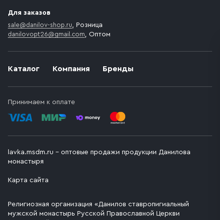
Для заказов
sale@danilov-shop.ru
, Розница
danilovopt26@gmail.com
, Оптом
Каталог
Компания
Бренды
Принимаем к оплате
lavka.msdm.ru – оптовые продажи продукции Данилова
монастыря
Карта сайта
Религиозная организация «Данилов ставропигиальный
мужской монастырь Русской Православной Церкви