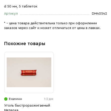
d 50 мм, 5 таблеток
Артикул
DM40542
* – цена товара действительна только при оформлении
заказов через сайт и может отличаться от цены в лавках.
Похожие товары
В наличии
1-2 дня
Уголь быстроразжигаемый
Метеоха