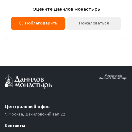
Оцените Данилов монастырь
Поблагодарить
Пожаловаться
Центральный офис
г. Москва
,
Даниловский вал 22
Контакты