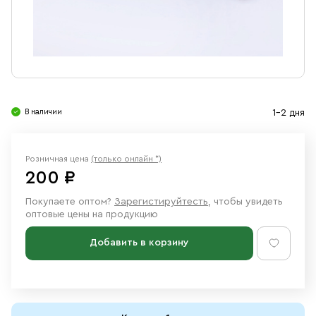
Свечи
Ювелирные изделия
В наличии
1-2 дня
Розничная цена
(только онлайн *)
200 ₽
Покупаете оптом?
Зарегистируйтесть
, чтобы увидеть
оптовые цены на продукцию
Добавить в корзину