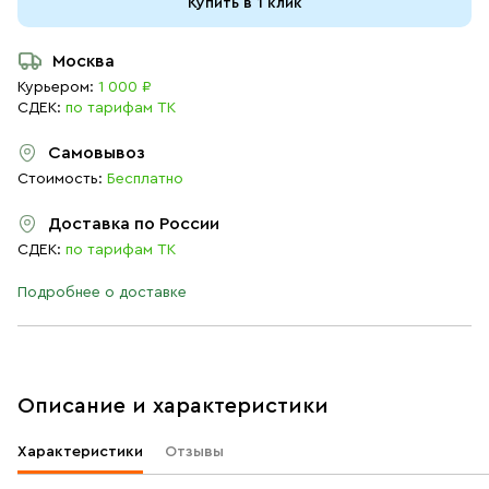
Купить в 1 клик
Москва
Курьером:
1 000 ₽
СДЕК:
по тарифам ТК
Самовывоз
Стоимость:
Бесплатно
Доставка по России
СДЕК:
по тарифам ТК
Подробнее о доставке
Описание и характеристики
Характеристики
Отзывы