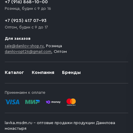
+7 (916) 868-10-00
Розница, будни с 9 до 16
+7 (925) 417 07-93
Оптом, будни с 9 до 17
Для заказов
sale@danilov-shop.ru
, Розница
danilovopt26@gmail.com
, Оптом
Каталог
Компания
Бренды
Принимаем к оплате
lavka.msdm.ru – оптовые продажи продукции Данилова
монастыря