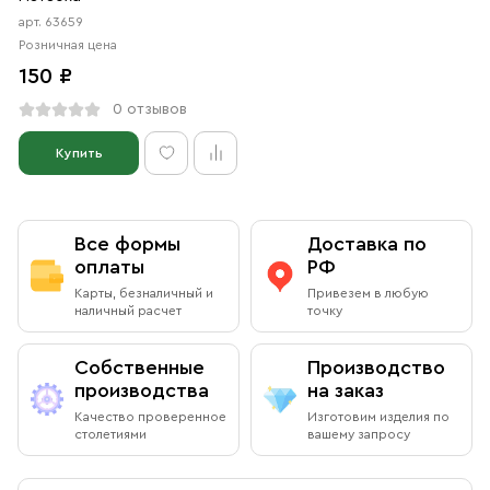
арт. 63659
Розничная цена
150 ₽
0 отзывов
Купить
Все формы
Доставка по
оплаты
РФ
Карты, безналичный и
Привезем в любую
наличный расчет
точку
Собственные
Производство
производства
на заказ
Качество проверенное
Изготовим изделия по
столетиями
вашему запросу