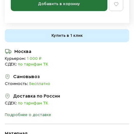
Добавить в корзину
Купить в 1 клик
Москва
Курьером:
1 000 ₽
СДЕК:
по тарифам ТК
Самовывоз
Стоимость:
Бесплатно
Доставка по России
СДЕК:
по тарифам ТК
Подробнее о доставке
Материал