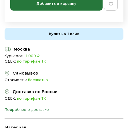
Добавить в корзину
Купить в 1 клик
Москва
Курьером:
1 000 ₽
СДЕК:
по тарифам ТК
Самовывоз
Стоимость:
Бесплатно
Доставка по России
СДЕК:
по тарифам ТК
Подробнее о доставке
Материал