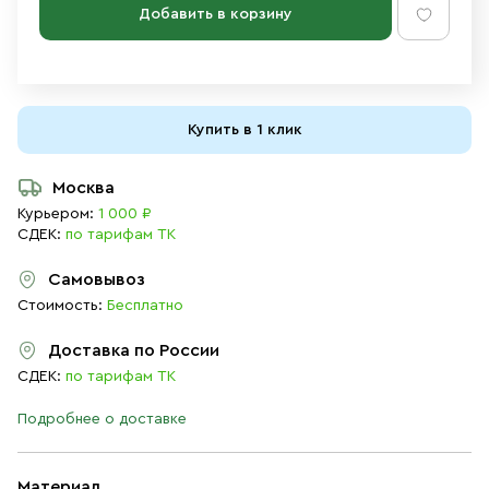
Добавить в корзину
Купить в 1 клик
Москва
Курьером:
1 000 ₽
СДЕК:
по тарифам ТК
Самовывоз
Стоимость:
Бесплатно
Доставка по России
СДЕК:
по тарифам ТК
Подробнее о доставке
Материал