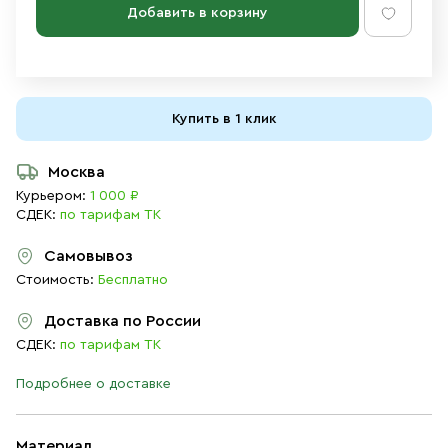
Добавить в корзину
Купить в 1 клик
Москва
Курьером:
1 000 ₽
СДЕК:
по тарифам ТК
Самовывоз
Стоимость:
Бесплатно
Доставка по России
СДЕК:
по тарифам ТК
Подробнее о доставке
Материал