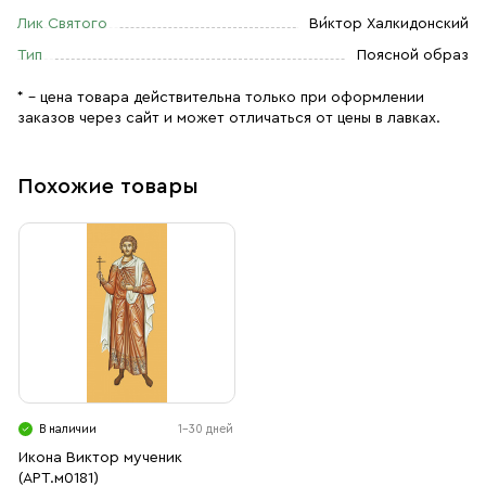
Лик Святого
Ви́ктор Халкидонский
Тип
Поясной образ
* – цена товара действительна только при оформлении
заказов через сайт и может отличаться от цены в лавках.
Похожие товары
В наличии
1-30 дней
Икона Виктор мученик
(АРТ.м0181)