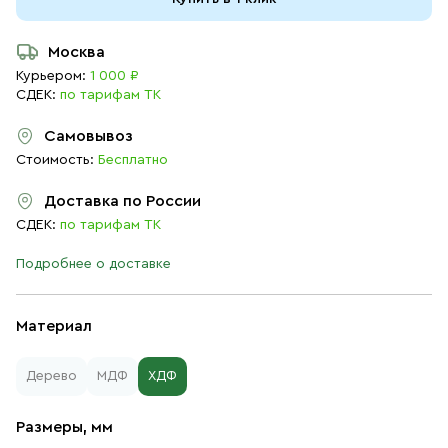
Москва
Курьером:
1 000 ₽
СДЕК:
по тарифам ТК
Самовывоз
Стоимость:
Бесплатно
Доставка по России
СДЕК:
по тарифам ТК
Подробнее о доставке
Материал
Дерево
МДФ
ХДФ
Размеры, мм