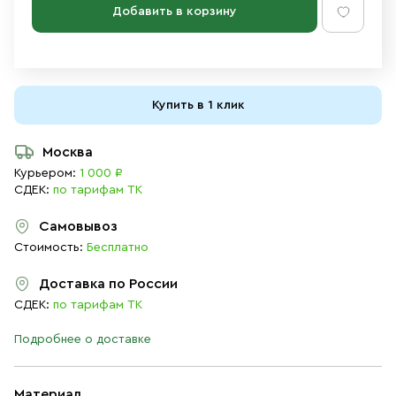
Добавить в корзину
Купить в 1 клик
Москва
Курьером:
1 000 ₽
СДЕК:
по тарифам ТК
Самовывоз
Стоимость:
Бесплатно
Доставка по России
СДЕК:
по тарифам ТК
Подробнее о доставке
Материал