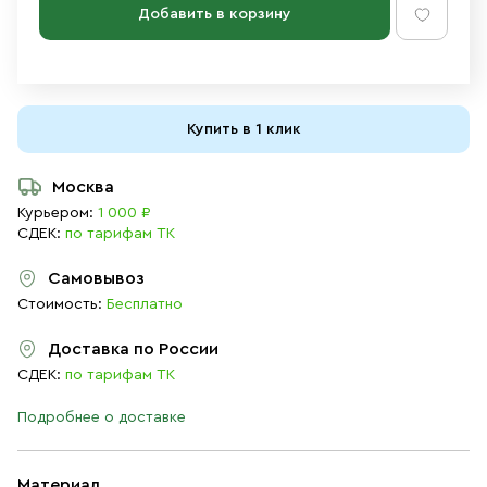
Добавить в корзину
Купить в 1 клик
Москва
Курьером:
1 000 ₽
СДЕК:
по тарифам ТК
Самовывоз
Стоимость:
Бесплатно
Доставка по России
СДЕК:
по тарифам ТК
Подробнее о доставке
Материал