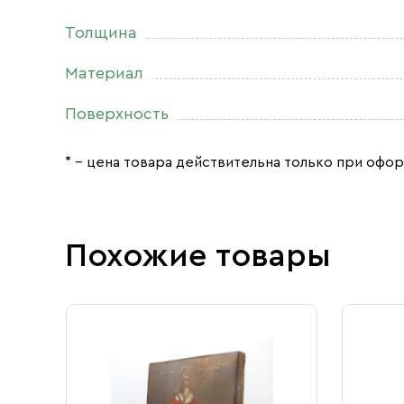
Толщина
Материал
Поверхность
* – цена товара действительна только при офор
Похожие товары