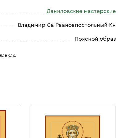
Даниловские мастерские
Владимир Св Равноапостольный Кн
Поясной образ
лавках.