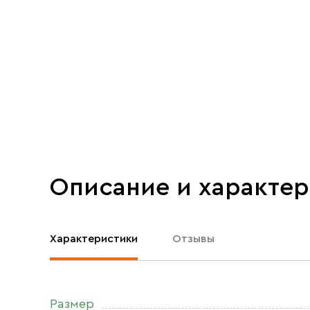
Описание и характе
Характеристики
Отзывы
Размер