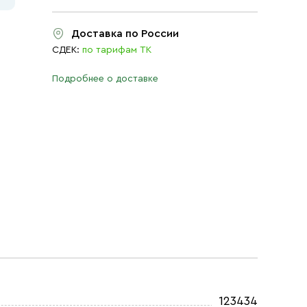
Доставка по России
СДЕК:
по тарифам ТК
Подробнее о доставке
123434