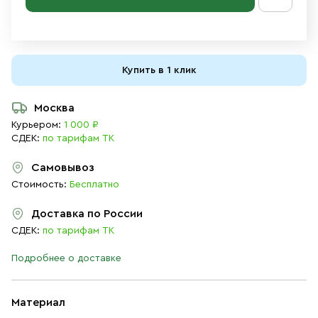
Купить в 1 клик
Москва
Курьером:
1 000 ₽
СДЕК:
по тарифам ТК
Самовывоз
Стоимость:
Бесплатно
Доставка по России
СДЕК:
по тарифам ТК
Подробнее о доставке
Материал