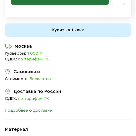
Купить в 1 клик
Москва
Курьером:
1 000 ₽
СДЕК:
по тарифам ТК
Самовывоз
Стоимость:
Бесплатно
Доставка по России
СДЕК:
по тарифам ТК
Подробнее о доставке
Материал