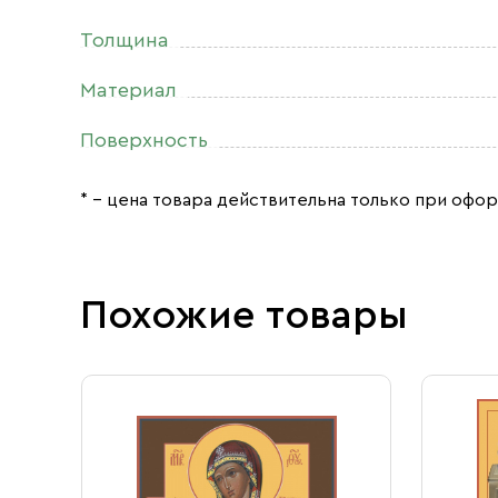
Толщина
Материал
Поверхность
* – цена товара действительна только при офор
Похожие товары