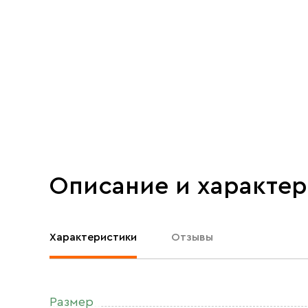
Описание и характе
Характеристики
Отзывы
Размер