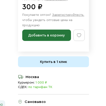
300 ₽
Покупаете оптом?
Зарегистируйтесть
,
чтобы увидеть оптовые цены на
продукцию
Добавить в корзину
Купить в 1 клик
Москва
Курьером:
1 000 ₽
СДЕК:
по тарифам ТК
Самовывоз
00