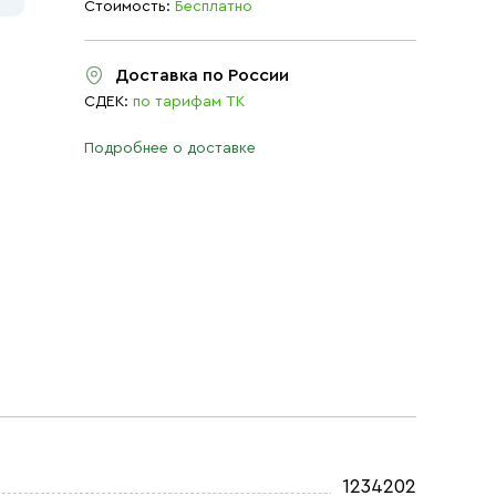
Стоимость:
Бесплатно
Доставка по России
СДЕК:
по тарифам ТК
Подробнее о доставке
1234202