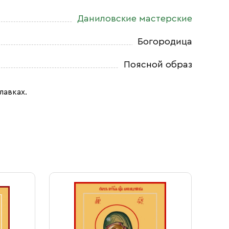
Даниловские мастерские
Богородица
Поясной образ
лавках.