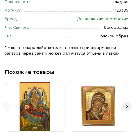
Поверхность
гладкая
Артикул
123385
Бренд
Даниловские мастерские
Лик Святого
Богородица
Тип
Поясной образ
* – цена товара действительна только при оформлении
заказов через сайт и может отличаться от цены в лавках.
Похожие товары