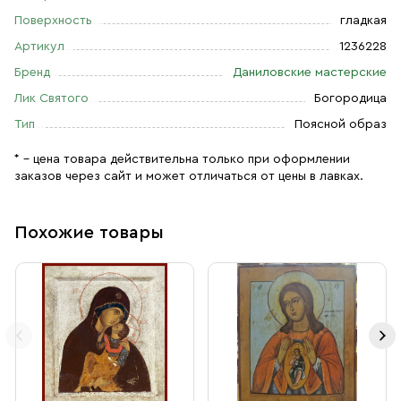
Поверхность
гладкая
Артикул
1236228
Бренд
Даниловские мастерские
Лик Святого
Богородица
Тип
Поясной образ
* – цена товара действительна только при оформлении
заказов через сайт и может отличаться от цены в лавках.
Похожие товары