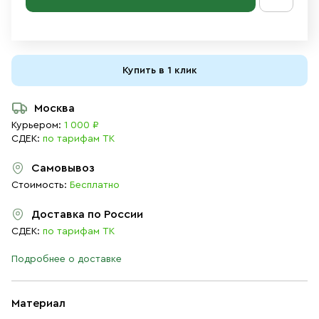
Купить в 1 клик
Москва
Курьером:
1 000 ₽
СДЕК:
по тарифам ТК
Самовывоз
Стоимость:
Бесплатно
Доставка по России
СДЕК:
по тарифам ТК
Подробнее о доставке
Материал