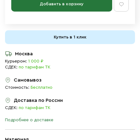
Добавить в корзину
Купить в 1 клик
Москва
Курьером:
1 000 ₽
СДЕК:
по тарифам ТК
Самовывоз
Стоимость:
Бесплатно
Доставка по России
СДЕК:
по тарифам ТК
Подробнее о доставке
Материал