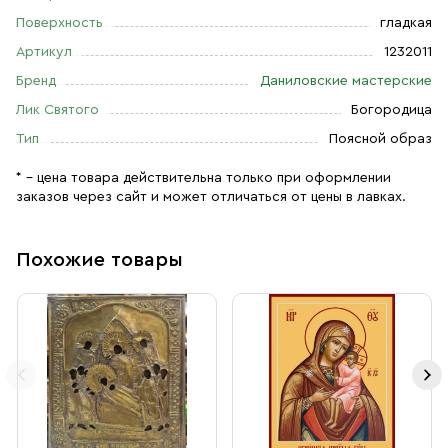
Поверхность
гладкая
Артикул
1232011
Бренд
Даниловские мастерские
Лик Святого
Богородица
Тип
Поясной образ
* – цена товара действительна только при оформлении
заказов через сайт и может отличаться от цены в лавках.
Похожие товары