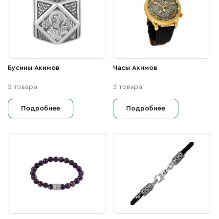
Свечи
Ювелирные изделия
Бусины Акимов
Часы Акимов
2 товара
3 товара
Подробнее
Подробнее