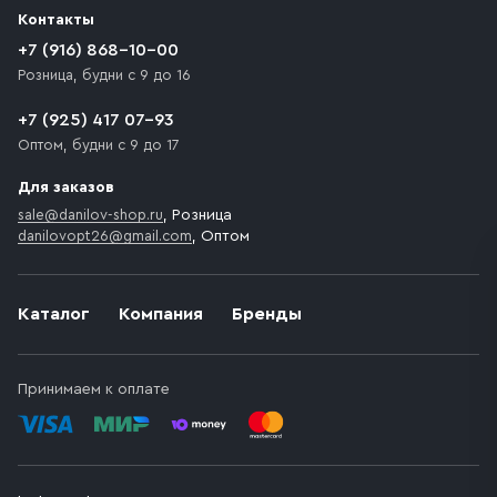
Контакты
+7 (916) 868-10-00
Розница, будни с 9 до 16
+7 (925) 417 07-93
Оптом, будни с 9 до 17
Для заказов
sale@danilov-shop.ru
, Розница
danilovopt26@gmail.com
, Оптом
Каталог
Компания
Бренды
Принимаем к оплате