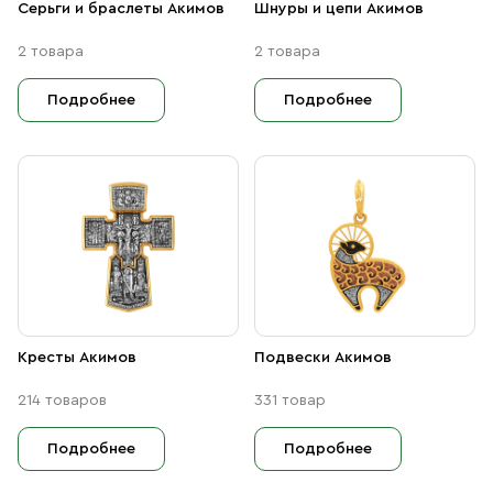
Серьги и браслеты Акимов
Шнуры и цепи Акимов
2 товара
2 товара
Подробнее
Подробнее
Кресты Акимов
Подвески Акимов
214 товаров
331 товар
Подробнее
Подробнее