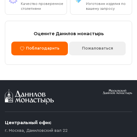
Качество проверенное
Изготовим изделия по
столетиями
вашему запросу
Оцените Данилов монастырь
Поблагодарить
Пожаловаться
Центральный офис
г. Москва
,
Даниловский вал 22