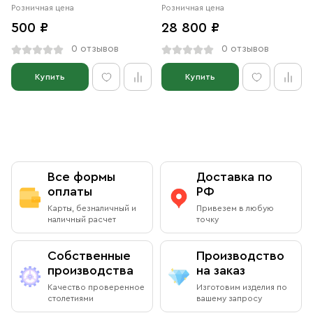
Розничная цена
Розничная цена
500 ₽
28 800 ₽
0 отзывов
0 отзывов
Купить
Купить
Все формы
Доставка по
оплаты
РФ
Карты, безналичный и
Привезем в любую
наличный расчет
точку
Собственные
Производство
производства
на заказ
Качество проверенное
Изготовим изделия по
столетиями
вашему запросу