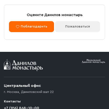
Оцените Данилов монастырь
Поблагодарить
Пожаловаться
Центральный офис
г. Москва
,
Даниловский вал 22
Контакты
+7 (916) 868-10-00