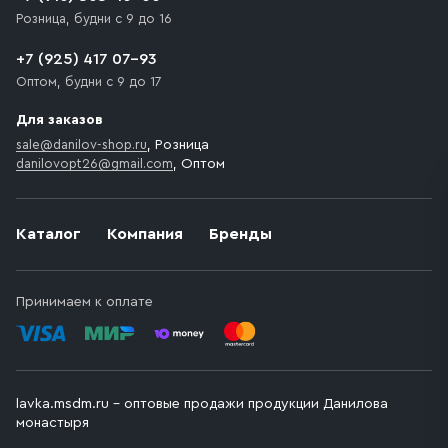
Розница, будни с 9 до 16
+7 (925) 417 07-93
Оптом, будни с 9 до 17
Для заказов
sale@danilov-shop.ru
, Розница
danilovopt26@gmail.com
, Оптом
Каталог
Компания
Бренды
Принимаем к оплате
lavka.msdm.ru – оптовые продажи продукции Данилова
монастыря