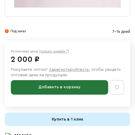
Свечи
Ювелирные изделия
Под заказ
7-14 дней
Розничная цена
(только онлайн *)
2 000 ₽
Покупаете оптом?
Зарегистируйтесть
, чтобы увидеть
оптовые цены на продукцию
Добавить в корзину
Купить в 1 клик