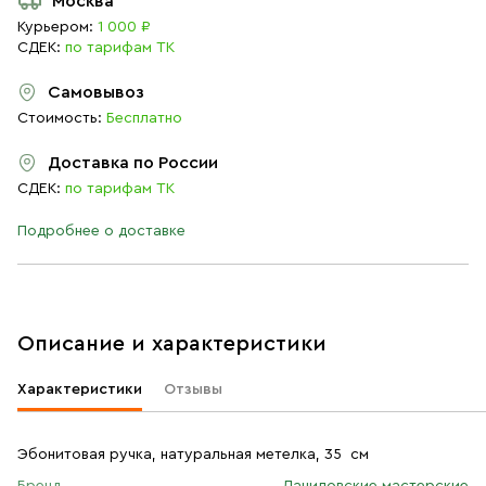
Москва
Курьером:
1 000 ₽
СДЕК:
по тарифам ТК
Самовывоз
Стоимость:
Бесплатно
Доставка по России
СДЕК:
по тарифам ТК
Подробнее о доставке
Описание и характеристики
Характеристики
Отзывы
Эбонитовая ручка, натуральная метелка, 35 см
Бренд
Даниловские мастерские