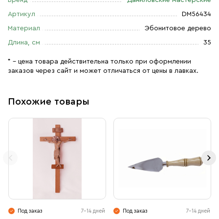
Артикул
DM56434
Материал
Эбонитовое дерево
Длина, см
35
* – цена товара действительна только при оформлении
заказов через сайт и может отличаться от цены в лавках.
Похожие товары
Под заказ
7-14 дней
Под заказ
7-14 дней