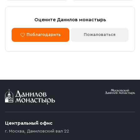
Оцените Данилов монастырь
Поблагодарить
Пожаловаться
Центральный офис
г. Москва
,
Даниловский вал 22