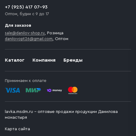
+7 (925) 417 07-93
Оптом, будни с 9 до 17
Для заказов
sale@danilov-shop.ru
, Розница
danilovopt26@gmail.com
, Оптом
Каталог
Компания
Бренды
Принимаем к оплате
lavka.msdm.ru – оптовые продажи продукции Данилова
монастыря
Карта сайта