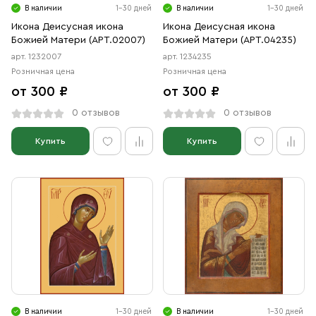
В наличии
1-30 дней
В наличии
1-30 дней
Икона Деисусная икона
Икона Деисусная икона
Божией Матери (АРТ.02007)
Божией Матери (АРТ.04235)
арт. 1232007
арт. 1234235
Розничная цена
Розничная цена
от 300 ₽
от 300 ₽
0 отзывов
0 отзывов
Купить
Купить
В наличии
1-30 дней
В наличии
1-30 дней