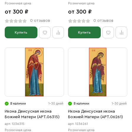
Розничная цена
Розничная цена
от 300 ₽
от 300 ₽
0 отзывов
0 отзывов
Купить
Купить
В наличии
1-30 дней
В наличии
1-30 дней
Икона Деисусная икона
Икона Деисусная икона
Божией Матери (АРТ.06315)
Божией Матери (АРТ.06261)
арт. 1236315
арт. 1236261
Розничная цена
Розничная цена