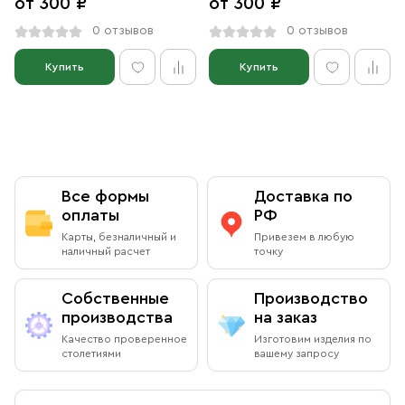
от 300 ₽
от 300 ₽
0 отзывов
0 отзывов
Купить
Купить
Все формы
Доставка по
оплаты
РФ
Карты, безналичный и
Привезем в любую
наличный расчет
точку
Собственные
Производство
производства
на заказ
Качество проверенное
Изготовим изделия по
столетиями
вашему запросу