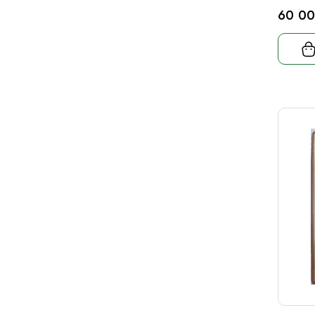
60 00