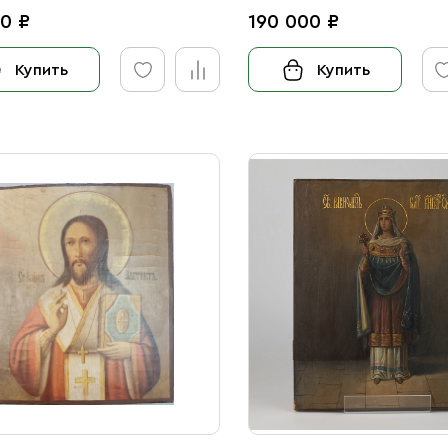
0 ₽
190 000 ₽
Купить
Купить