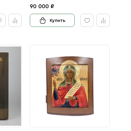
90 000 ₽
Купить