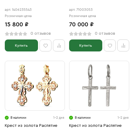
арт. 1406235543
арт. 71003053
Розничная цена
Розничная цена
15 800 ₽
70 000 ₽
0 отзывов
0 отзывов
Купить
Купить
В наличии
1-2 дня
В наличии
1-2 дня
Крест из золота Распятие
Крест из золота Распятие