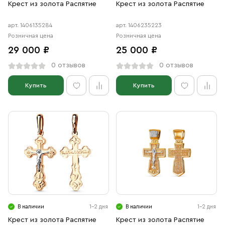
Крест из золота Распятие
Крест из золота Распятие
арт. 1406135284
арт. 1406235223
Розничная цена
Розничная цена
29 000 ₽
25 000 ₽
0 отзывов
0 отзывов
Купить
Купить
В наличии
1-2 дня
В наличии
1-2 дня
Крест из золота Распятие
Крест из золота Распятие