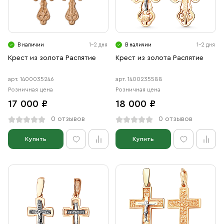
Свечи
Ювелирные изделия
В наличии
1-2 дня
В наличии
1-2 дня
Крест из золота Распятие
Крест из золота Распятие
арт. 1400035246
арт. 1400235588
Розничная цена
Розничная цена
17 000 ₽
18 000 ₽
0 отзывов
0 отзывов
Купить
Купить