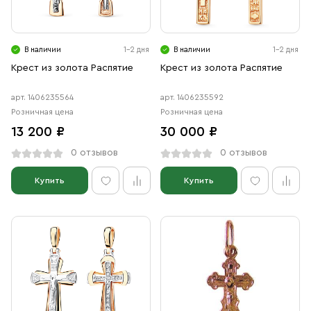
В наличии
1-2 дня
В наличии
1-2 дня
Крест из золота Распятие
Крест из золота Распятие
арт. 1406235564
арт. 1406235592
Розничная цена
Розничная цена
13 200 ₽
30 000 ₽
0 отзывов
0 отзывов
Купить
Купить