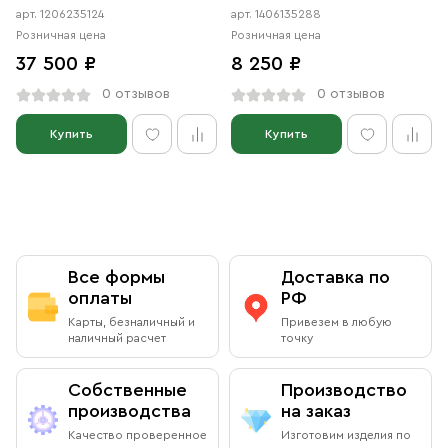
арт. 1206235124
арт. 1406135288
Розничная цена
Розничная цена
37 500 ₽
8 250 ₽
0 отзывов
0 отзывов
Купить
Купить
Все формы
Доставка по
оплаты
РФ
Карты, безналичный и
Привезем в любую
наличный расчет
точку
Собственные
Производство
производства
на заказ
Качество проверенное
Изготовим изделия по