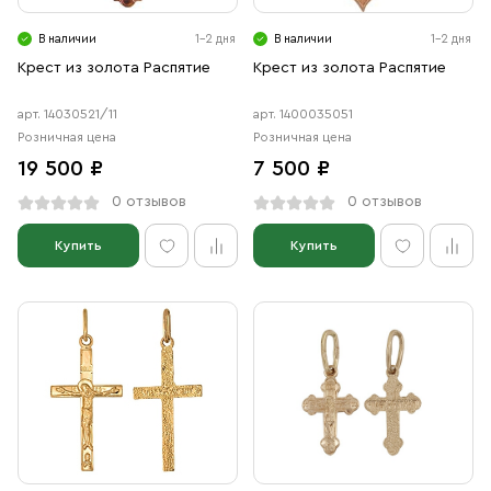
В наличии
1-2 дня
В наличии
1-2 дня
Крест из золота Распятие
Крест из золота Распятие
арт. 14030521/11
арт. 1400035051
Розничная цена
Розничная цена
19 500 ₽
7 500 ₽
0 отзывов
0 отзывов
Купить
Купить