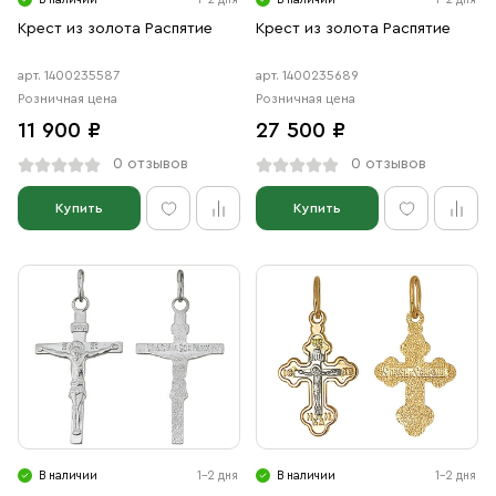
Крест из золота Распятие
Крест из золота Распятие
арт. 1400235587
арт. 1400235689
Розничная цена
Розничная цена
11 900 ₽
27 500 ₽
0 отзывов
0 отзывов
Купить
Купить
В наличии
1-2 дня
В наличии
1-2 дня