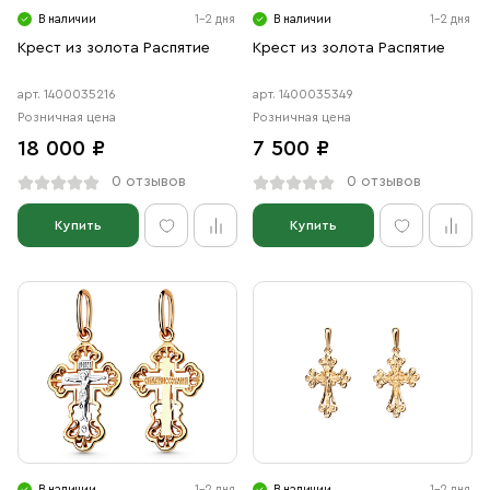
В наличии
1-2 дня
В наличии
1-2 дня
Крест из золота Распятие
Крест из золота Распятие
арт. 1400035216
арт. 1400035349
Розничная цена
Розничная цена
18 000 ₽
7 500 ₽
0 отзывов
0 отзывов
Купить
Купить
В наличии
1-2 дня
В наличии
1-2 дня