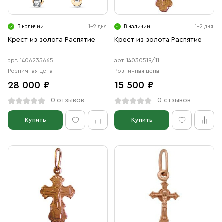
В наличии
1-2 дня
В наличии
1-2 дня
Крест из золота Распятие
Крест из золота Распятие
арт. 1406235665
арт. 14030519/11
Розничная цена
Розничная цена
28 000 ₽
15 500 ₽
0 отзывов
0 отзывов
Купить
Купить