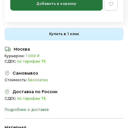
Добавить в корзину
Купить в 1 клик
Москва
Курьером:
1 000 ₽
СДЕК:
по тарифам ТК
Самовывоз
Стоимость:
Бесплатно
Доставка по России
СДЕК:
по тарифам ТК
Подробнее о доставке
Материал