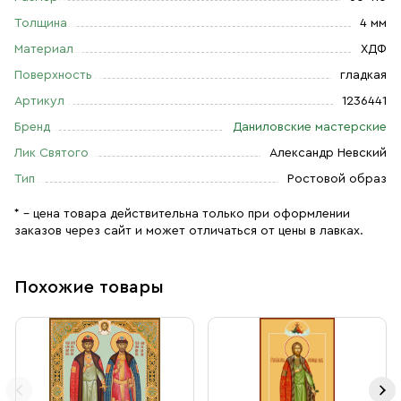
Толщина
4 мм
Материал
ХДФ
Поверхность
гладкая
Артикул
1236441
Бренд
Даниловские мастерские
Лик Святого
Александр Невский
Тип
Ростовой образ
* – цена товара действительна только при оформлении
заказов через сайт и может отличаться от цены в лавках.
Похожие товары