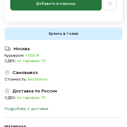
Добавить в корзину
Купить в 1 клик
Москва
Курьером:
1 000 ₽
СДЕК:
по тарифам ТК
Самовывоз
Стоимость:
Бесплатно
Доставка по России
СДЕК:
по тарифам ТК
Подробнее о доставке
Материал